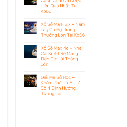
Cách Chơi Cá Cược
Hiệu Quả Nhất Tại
Ko66
Xổ Số Mark Six – Nắm
Lấy Cơ Hội Trúng
Thưởng Lớn Tại Ko66
Xổ Số Max 4d – Nhà
Cái Ko66 Sẽ Mang
Đến Cơ Hội Thắng
Lớn
Giải Mã Số Học –
Khám Phá Từ A – Z
Số 4 Định Hướng
Tương Lai