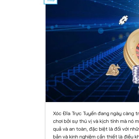
Xóc Đĩa Trực Tuyến đang ngày càng trở
chơi bởi sự thú vị và kịch tính mà nó 
quả và an toàn, đặc biệt là đối với nh
bản và kinh nghiệm cần thiết là điều k