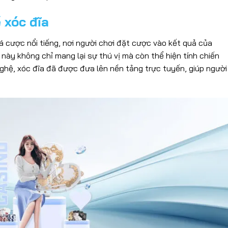
 xóc đĩa
á cược nổi tiếng, nơi người chơi đặt cược vào kết quả của
 này không chỉ mang lại sự thú vị mà còn thể hiện tính chiến
nghệ, xóc đĩa đã được đưa lên nền tảng trực tuyến, giúp người
.