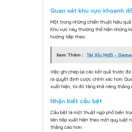
Quan sát khu vực khoanh đỏ 
Một trong những chiến thuật hiệu quả 
Khu vực này thường thể hiện những kết
hướng tiếp theo.
Xem Thêm :
Tài Xỉu Md5 - Gam
Việc ghi chép lại các kết quả trước đó
ra quyết định cược chính xác hơn. Qu
xuất hiện, từ đó tăng khả năng thắng
Nhận biết cầu bệt
Cầu bệt là một thuật ngữ phổ biến tro
liên tiếp xuất hiện theo một quy luật 
thắng cao hơn.