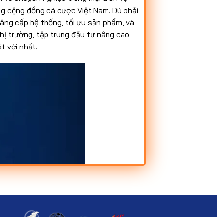
g cộng đồng cá cược Việt Nam. Dù phải
nâng cấp hệ thống, tối ưu sản phẩm, và
hị trường, tập trung đầu tư nâng cao
t vời nhất.