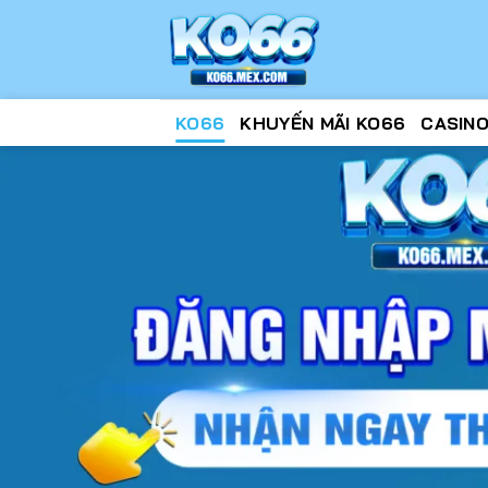
Bỏ
qua
nội
dung
KO66
KHUYẾN MÃI KO66
CASIN