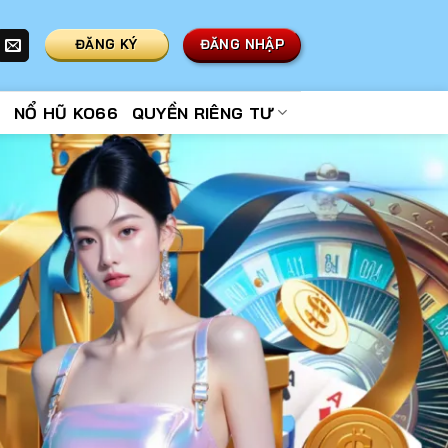
ĐĂNG KÝ
ĐĂNG NHẬP
NỔ HŨ KO66
QUYỀN RIÊNG TƯ