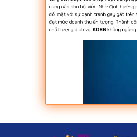
cung cấp cho hội viên.
Nhờ định hướng p
đối mặt với sự cạnh tranh gay gắt trên 
đạt mức doanh thu ấn tượng. Thành công
chất lượng dịch vụ.
KO66
không ngừng t