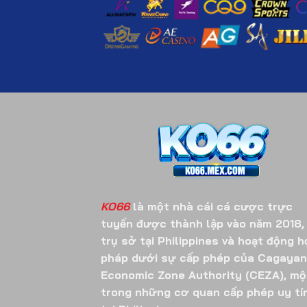
Mục tiêu hoạt động
Cổng game hiện đang cung cấp dịch vụ c
toàn. Mục tiêu của
KO66
là trở thành n
chuẩn cao về bảo mật dữ liệu, tính công
nghiệm giải trí,
KO66
liên tục đầu tư phá
KO66
là một nhà cái cá cược trực
ngừng cải tiến sản phẩm, nâng cao dịch 
tuyến được thành lập vào năm 2018,
then chốt giúp thương hiệu duy trì vị 
trụ sở tại Philippines và hoạt động 
Thành tựu KO66 đạt được
pháp dưới sự cấp phép của Cagayan
Economic Zone Authority (CEZA), mộ
Với hơn một thập kỷ phát triển bền vữn
trong những cơ quan cấp phép uy tí
các cổng game uy tín, được đông đảo ng