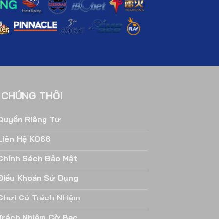
 CHÚNG THÔI
iải trí công bằng, minh bạch và an
iếp cận và đáng tin cậy.
KO66
đặt tiêu
Quyền Riêng Tư
 cộng đồng. Ngoài hoàn thiện trải
ng tương lai,
KO66
cam kết không
Liên Hệ KO66
Sự đổi mới liên tục chính là yếu tố
Chính Sách Bảo Mật
cá cược trực tuyến.
Điều Khoản Sử Dụng
Chơi Có Trách Nhiệm
 nổi bật.
KO66
tự hào nằm trong top
điểm 2025,
KO66
đã thu hút hơn 12 triệu
Trách Nhiệm Cờ Bạc