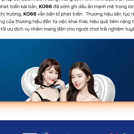
hát triển bài bản,
KO66
đã sớm ghi dấu ấn mạnh mẽ trong lòn
thị trường,
KO66
vẫn bền bỉ phát triển.
Thương hiệu liên tục 
 của thương hiệu đến từ việc khai thác hiệu quả tiềm năng t
ối ưu dịch vụ nhằm mang đến cho người chơi trải nghiệm tuyệ