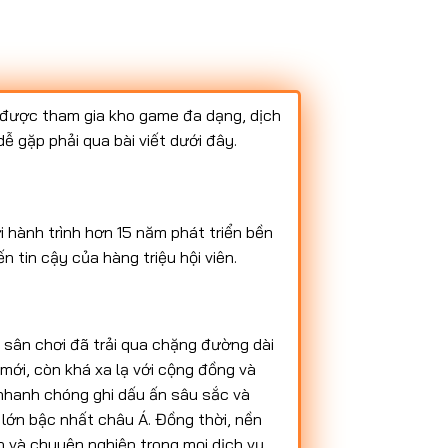
n được tham gia kho game đa dạng, dịch
 gặp phải qua bài viết dưới đây.
ới hành trình hơn 15 năm phát triển bền
tin cậy của hàng triệu hội viên.
 sân chơi đã trải qua chặng đường dài
mới, còn khá xa lạ với cộng đồng và
hanh chóng ghi dấu ấn sâu sắc và
mô lớn bậc nhất châu Á. Đồng thời, nền
 và chuyên nghiệp trong mọi dịch vụ