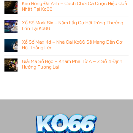
Kèo Bóng Đá Anh – Cách Chơi Cá Cược Hiệu Quả
Nhất Tại Ko66
Xổ Số Mark Six – Nắm Lấy Cơ Hội Trúng Thưởng
Lớn Tại Ko66
Xổ Số Max 4d – Nhà Cái Ko66 Sẽ Mang Đến Cơ
Hội Thắng Lớn
Giải Mã Số Học – Khám Phá Từ A – Z Số 4 Định
Hướng Tương Lai