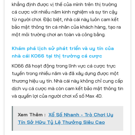
khẳng định được vị thế của mình trên thị trường
cá cược với nhiều năm kinh nghiệm và sự tin cậy
từ người chơi. Đặc biệt, nhà cái này luôn cam kết
bảo mật thông tin cá nhân của khách hàng, tạo ra
một môi trường chơi an toàn và công bằng.
Khám phá lịch sử phát triển và uy tín của
nhà cái KO66 tại thị trường cá cược
KO66 đã hoạt động trong lĩnh vực cá cược trực
tuyến trong nhiều năm và đã xây dựng được một
thương hiệu uy tín. Nhà cái này không chỉ cung cấp
dịch vụ cá cược mà còn cam kết bảo mật thông tin
và quyền lợi của người chơi xổ số Max 4D.
Xem Thêm :
Xổ Số Nhanh - Trò Chơi Uy
Tín Sở Hữu Tỷ Lệ Thưởng Siêu Cao