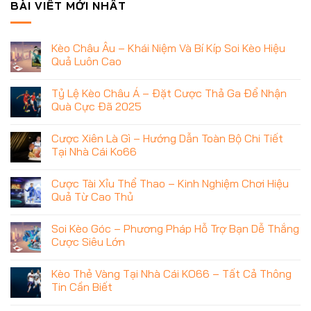
BÀI VIẾT MỚI NHẤT
Kèo Châu Âu – Khái Niệm Và Bí Kíp Soi Kèo Hiệu
Quả Luôn Cao
Tỷ Lệ Kèo Châu Á – Đặt Cược Thả Ga Để Nhận
Quà Cực Đã 2025
Cược Xiên Là Gì – Hướng Dẫn Toàn Bộ Chi Tiết
Tại Nhà Cái Ko66
Cược Tài Xỉu Thể Thao – Kinh Nghiệm Chơi Hiệu
Quả Từ Cao Thủ
Soi Kèo Góc – Phương Pháp Hỗ Trợ Bạn Dễ Thắng
Cược Siêu Lớn
Kèo Thẻ Vàng Tại Nhà Cái KO66 – Tất Cả Thông
Tin Cần Biết