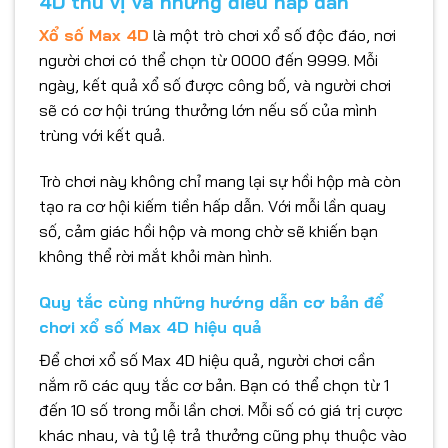
4D thú vị và những điều hấp dẫn
Xổ số Max 4D
là một trò chơi xổ số độc đáo, nơi
người chơi có thể chọn từ 0000 đến 9999. Mỗi
ngày, kết quả xổ số được công bố, và người chơi
sẽ có cơ hội trúng thưởng lớn nếu số của mình
trùng với kết quả.
Trò chơi này không chỉ mang lại sự hồi hộp mà còn
tạo ra cơ hội kiếm tiền hấp dẫn. Với mỗi lần quay
số, cảm giác hồi hộp và mong chờ sẽ khiến bạn
không thể rời mắt khỏi màn hình.
Quy tắc cùng những hướng dẫn cơ bản để
chơi xổ số Max 4D hiệu quả
Để chơi xổ số Max 4D hiệu quả, người chơi cần
nắm rõ các quy tắc cơ bản. Bạn có thể chọn từ 1
đến 10 số trong mỗi lần chơi. Mỗi số có giá trị cược
khác nhau, và tỷ lệ trả thưởng cũng phụ thuộc vào