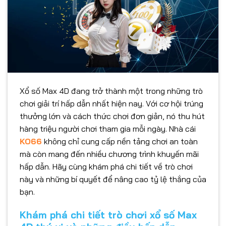
Xổ số Max 4D đang trở thành một trong những trò
chơi giải trí hấp dẫn nhất hiện nay. Với cơ hội trúng
thưởng lớn và cách thức chơi đơn giản, nó thu hút
hàng triệu người chơi tham gia mỗi ngày. Nhà cái
KO66
không chỉ cung cấp nền tảng chơi an toàn
mà còn mang đến nhiều chương trình khuyến mãi
hấp dẫn. Hãy cùng khám phá chi tiết về trò chơi
này và những bí quyết để nâng cao tỷ lệ thắng của
bạn.
Khám phá chi tiết trò chơi xổ số Max