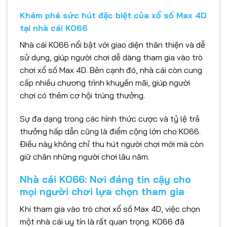
Khám phá sức hút đặc biệt của xổ số Max 4D
tại nhà cái KO66
Nhà cái KO66 nổi bật với giao diện thân thiện và dễ
sử dụng, giúp người chơi dễ dàng tham gia vào trò
chơi xổ số Max 4D. Bên cạnh đó, nhà cái còn cung
cấp nhiều chương trình khuyến mãi, giúp người
chơi có thêm cơ hội trúng thưởng.
Sự đa dạng trong các hình thức cược và tỷ lệ trả
thưởng hấp dẫn cũng là điểm cộng lớn cho KO66.
Điều này không chỉ thu hút người chơi mới mà còn
giữ chân những người chơi lâu năm.
Nhà cái KO66: Nơi đáng tin cậy cho
mọi người chơi lựa chọn tham gia
Khi tham gia vào trò chơi xổ số Max 4D, việc chọn
một nhà cái uy tín là rất quan trọng. KO66 đã