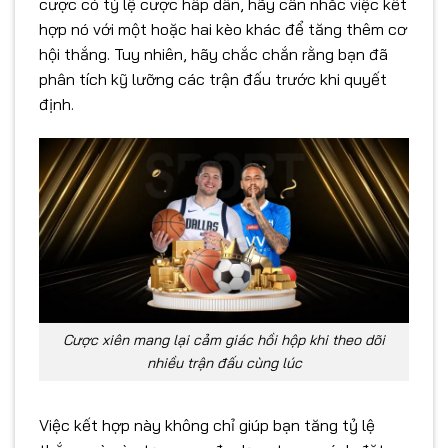
cược có tỷ lệ cược hấp dẫn, hãy cân nhắc việc kết
hợp nó với một hoặc hai kèo khác để tăng thêm cơ
hội thắng. Tuy nhiên, hãy chắc chắn rằng bạn đã
phân tích kỹ lưỡng các trận đấu trước khi quyết
định.
Cược xiên mang lại cảm giác hồi hộp khi theo dõi
nhiều trận đấu cùng lúc
Việc kết hợp này không chỉ giúp bạn tăng tỷ lệ