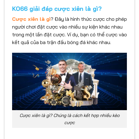
KO66 giải đáp cược xiên là gì?
Cược xiên là gì
? Đây là hình thức cược cho phép
người chơi đặt cược vào nhiều sự kiện khác nhau
trong một lần đặt cược. Ví dụ, bạn có thể cược vào
kết quả của ba trận đấu bóng đá khác nhau.
Cược xiên là gì? Chúng là cách kết hợp nhiều kèo
cược