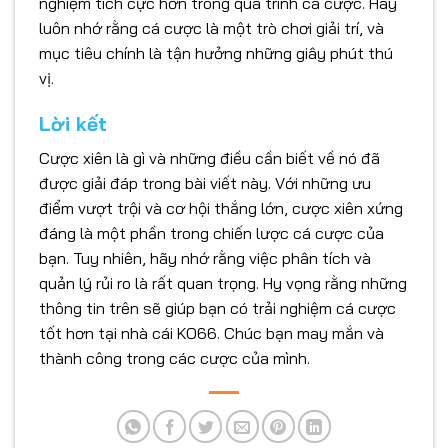
nghiệm tích cực hơn trong quá trình cá cược. Hãy
luôn nhớ rằng cá cược là một trò chơi giải trí, và
mục tiêu chính là tận hưởng những giây phút thú
vị.
Lời kết
Cược xiên là gì và những điều cần biết về nó đã
được giải đáp trong bài viết này. Với những ưu
điểm vượt trội và cơ hội thắng lớn, cược xiên xứng
đáng là một phần trong chiến lược cá cược của
bạn. Tuy nhiên, hãy nhớ rằng việc phân tích và
quản lý rủi ro là rất quan trọng. Hy vọng rằng những
thông tin trên sẽ giúp bạn có trải nghiệm cá cược
tốt hơn tại nhà cái KO66. Chúc bạn may mắn và
thành công trong các cược của mình.