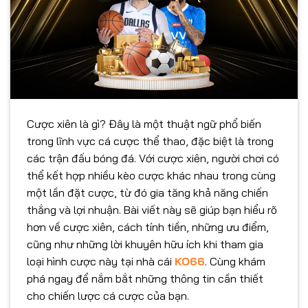
Cược xiên là gì? Đây là một thuật ngữ phổ biến
trong lĩnh vực cá cược thể thao, đặc biệt là trong
các trận đấu bóng đá. Với cược xiên, người chơi có
thể kết hợp nhiều kèo cược khác nhau trong cùng
một lần đặt cược, từ đó gia tăng khả năng chiến
thắng và lợi nhuận. Bài viết này sẽ giúp bạn hiểu rõ
hơn về cược xiên, cách tính tiền, những ưu điểm,
cũng như những lời khuyên hữu ích khi tham gia
loại hình cược này tại nhà cái
KO66
. Cùng khám
phá ngay để nắm bắt những thông tin cần thiết
cho chiến lược cá cược của bạn.