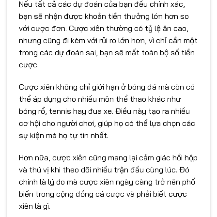
Nếu tất cả các dự đoán của bạn đều chính xác,
bạn sẽ nhận được khoản tiền thưởng lớn hơn so
với cược đơn. Cược xiên thường có tỷ lệ ăn cao,
nhưng cũng đi kèm với rủi ro lớn hơn, vì chỉ cần một
trong các dự đoán sai, bạn sẽ mất toàn bộ số tiền
cược.
Cược xiên không chỉ giới hạn ở bóng đá mà còn có
thể áp dụng cho nhiều môn thể thao khác như
bóng rổ, tennis hay đua xe. Điều này tạo ra nhiều
cơ hội cho người chơi, giúp họ có thể lựa chọn các
sự kiện mà họ tự tin nhất.
Hơn nữa, cược xiên cũng mang lại cảm giác hồi hộp
và thú vị khi theo dõi nhiều trận đấu cùng lúc. Đó
chính là lý do mà cược xiên ngày càng trở nên phổ
biến trong cộng đồng cá cược và phải biết cược
xiên là gì.