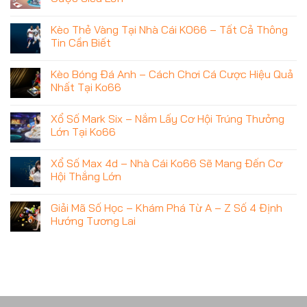
Kèo Thẻ Vàng Tại Nhà Cái KO66 – Tất Cả Thông
Tin Cần Biết
Kèo Bóng Đá Anh – Cách Chơi Cá Cược Hiệu Quả
Nhất Tại Ko66
Xổ Số Mark Six – Nắm Lấy Cơ Hội Trúng Thưởng
Lớn Tại Ko66
Xổ Số Max 4d – Nhà Cái Ko66 Sẽ Mang Đến Cơ
Hội Thắng Lớn
Giải Mã Số Học – Khám Phá Từ A – Z Số 4 Định
Hướng Tương Lai