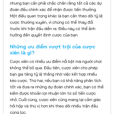
nhưng bạn cần phải chắc chắn rằng tất cả các dự
đoán đều chính xác để nhận được tiền thưởng.
Một điều quan trọng khác là bạn cần theo dõi tỷ lệ
cược thường xuyên, vì chúng có thể thay đổi
trước khi trận đấu diễn ra. Điều này có thể ảnh
hưởng đến quyết định cược của bạn.
Những ưu điểm vượt trội của cược
xiên là gì?
Cược xiên có nhiều ưu điểm nổi bật mà người chơi
không thể bỏ qua. Đầu tiên, cược xiên cho phép
bạn gia tăng tỷ lệ thắng nhờ việc kết hợp nhiều
kèo cược. Thứ hai, nếu bạn có khả năng phân tích
tốt và đưa ra những dự đoán chính xác, bạn có thể
kiếm được khoản lợi nhuận lớn từ số tiền cược
nhỏ. Cuối cùng, cược xiên cũng mang lại cảm giác
hồi hộp và thú vị hơn khi theo dõi nhiều trận đấu
cùng lúc.