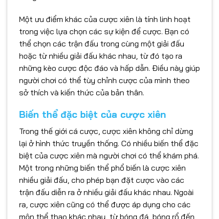
Một ưu điểm khác của cược xiên là tính linh hoạt
trong việc lựa chọn các sự kiện để cược. Bạn có
thể chọn các trận đấu trong cùng một giải đấu
hoặc từ nhiều giải đấu khác nhau, từ đó tạo ra
những kèo cược độc đáo và hấp dẫn. Điều này giúp
người chơi có thể tùy chỉnh cược của mình theo
sở thích và kiến thức của bản thân.
Biến thể đặc biệt của cược xiên
Trong thế giới cá cược, cược xiên không chỉ dừng
lại ở hình thức truyền thống. Có nhiều biến thể đặc
biệt của cược xiên mà người chơi có thể khám phá.
Một trong những biến thể phổ biến là cược xiên
nhiều giải đấu, cho phép bạn đặt cược vào các
trận đấu diễn ra ở nhiều giải đấu khác nhau. Ngoài
ra, cược xiên cũng có thể được áp dụng cho các
môn thể thao khác nhau, từ bóng đá, bóng rổ đến