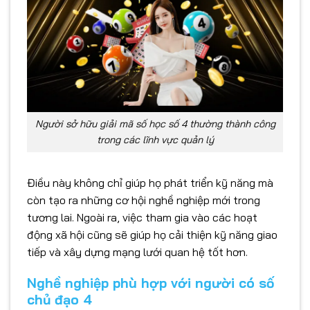
Người sở hữu giải mã số học số 4 thường thành công
trong các lĩnh vực quản lý
Điều này không chỉ giúp họ phát triển kỹ năng mà
còn tạo ra những cơ hội nghề nghiệp mới trong
tương lai. Ngoài ra, việc tham gia vào các hoạt
động xã hội cũng sẽ giúp họ cải thiện kỹ năng giao
tiếp và xây dựng mạng lưới quan hệ tốt hơn.
Nghề nghiệp phù hợp với người có số
chủ đạo 4