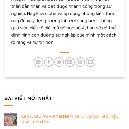
triển bản thân và đạt được thành công trong sự
nghiệp. Hãy khám phá và áp dụng những kiến thức
này để xây dựng tương lai tươi sáng hơn! Thông
qua việc hiểu rõ giải mã số học số 4, bạn sẽ có thể
định hình con đường sự nghiệp của mình một cách
rõ ràng và tự tin hơn.
BÀI VIẾT MỚI NHẤT
Kèo Châu Âu – Khái Niệm Và Bí Kíp Soi Kèo Hiệu
Quả Luôn Cao