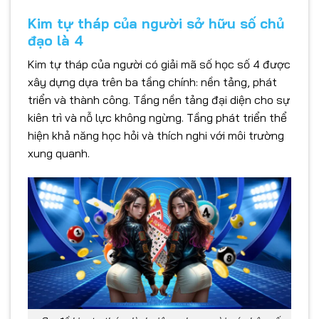
Kim tự tháp của người sở hữu số chủ
đạo là 4
Kim tự tháp của người có giải mã số học số 4 được
xây dựng dựa trên ba tầng chính: nền tảng, phát
triển và thành công. Tầng nền tảng đại diện cho sự
kiên trì và nỗ lực không ngừng. Tầng phát triển thể
hiện khả năng học hỏi và thích nghi với môi trường
xung quanh.