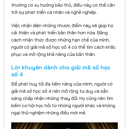
thường có xu hướng bảo thủ, điều này có thể cản
trở sự phát triển cá nhân và nghề nghiệp.
Việc nhận diện những nhược điểm này sẽ giúp họ
cải thiện và phát triển bản thân hơn nữa. Bằng
cách nhận thức được những hạn chế của mình,
người có giải mã số học số 4 có thể tìm cách khắc
phục và mở rộng khả năng của bản thân.
Lời khuyên dành cho giải mã số học
số 4
Để phát huy tối đa tiềm năng của mình, người có
giải mã số học số 4 nên mở rộng tư duy và sẵn
sàng chấp nhận những thay đổi. Họ cũng nên tìm
kiếm cơ hội học hỏi từ những người khác và không
ngại thử nghiệm những điều mới mẻ.