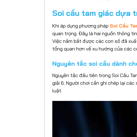
Soi cầu tam giác dựa tr
Khi áp dụng phương pháp
Soi Cầu Ta
quan trọng. Đây là hai nguồn thông ti
Việc nắm bắt được các con số đã xuất 
tổng quan hơn về xu hướng của các co
Nguyên tắc soi cầu dành cho 
Nguyên tắc đầu tiên trong Soi Cầu Tam 
giải 6. Người chơi cần ghi chép lại cá
luật.