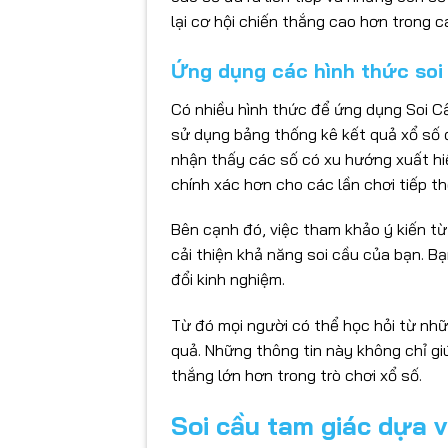
lại cơ hội chiến thắng cao hơn trong cá
Ứng dụng các hình thức soi
Có nhiều hình thức để ứng dụng Soi Cầu
sử dụng bảng thống kê kết quả xổ số 
nhận thấy các số có xu hướng xuất hiệ
chính xác hơn cho các lần chơi tiếp t
Bên cạnh đó, việc tham khảo ý kiến t
cải thiện khả năng soi cầu của bạn. B
đổi kinh nghiệm.
Từ đó mọi người có thể học hỏi từ nhữ
quả. Những thông tin này không chỉ g
thắng lớn hơn trong trò chơi xổ số.
Soi cầu tam giác dựa v