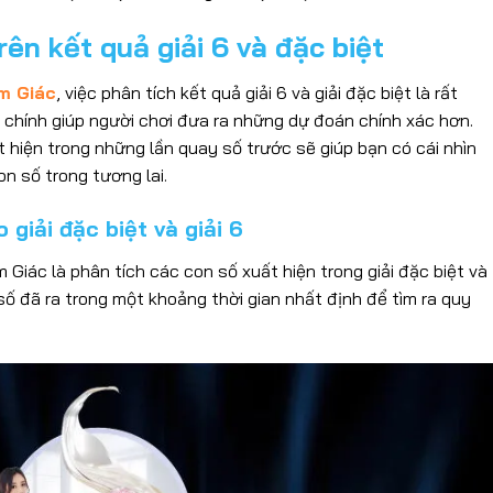
ên kết quả giải 6 và đặc biệt
m Giác
, việc phân tích kết quả giải 6 và giải đặc biệt là rất
n chính giúp người chơi đưa ra những dự đoán chính xác hơn.
hiện trong những lần quay số trước sẽ giúp bạn có cái nhìn
n số trong tương lai.
giải đặc biệt và giải 6
Giác là phân tích các con số xuất hiện trong giải đặc biệt và
c số đã ra trong một khoảng thời gian nhất định để tìm ra quy