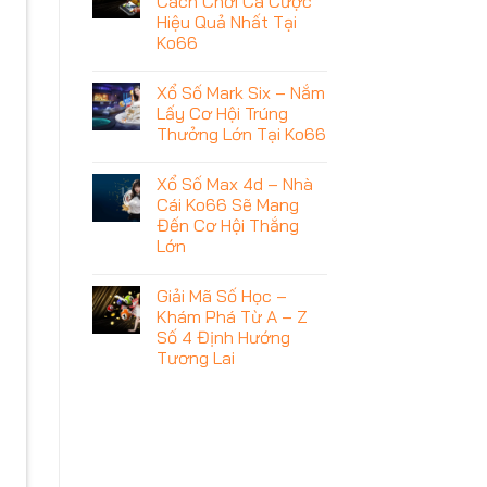
Cách Chơi Cá Cược
Hiệu Quả Nhất Tại
Ko66
Xổ Số Mark Six – Nắm
Lấy Cơ Hội Trúng
Thưởng Lớn Tại Ko66
Xổ Số Max 4d – Nhà
Cái Ko66 Sẽ Mang
Đến Cơ Hội Thắng
Lớn
Giải Mã Số Học –
Khám Phá Từ A – Z
Số 4 Định Hướng
Tương Lai