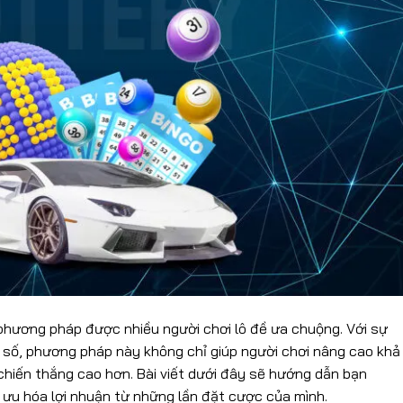
phương pháp được nhiều người chơi lô đề ưa chuộng. Với sự
ổ số, phương pháp này không chỉ giúp người chơi nâng cao khả
chiến thắng cao hơn. Bài viết dưới đây sẽ hướng dẫn bạn
i ưu hóa lợi nhuận từ những lần đặt cược của mình.