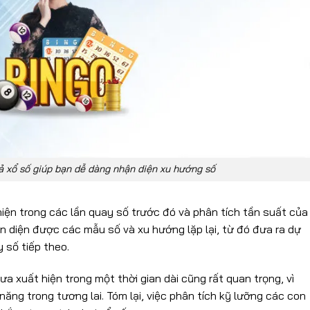
ả xổ số giúp bạn dễ dàng nhận diện xu hướng số
hiện trong các lần quay số trước đó và phân tích tần suất của
n diện được các mẫu số và xu hướng lặp lại, từ đó đưa ra dự
 số tiếp theo.
ưa xuất hiện trong một thời gian dài cũng rất quan trọng, vì
ăng trong tương lai. Tóm lại, việc phân tích kỹ lưỡng các con