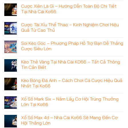
Cược Xiên Là Gì – Hướng Dẫn Toàn Bộ Chi Tiết
Tại Nhà Cái Ko66
Cược Tài Xỉu Thể Thao – Kinh Nghiệm Chơi Hiệu
Quả Từ Cao Thủ
Soi Kèo Góc – Phương Pháp Hỗ Trợ Bạn Dễ Thắng
Cược Siêu Lớn
Kèo Thẻ Vàng Tại Nhà Cái KO66 – Tất Cả Thông
Tin Cần Biết
Kèo Bóng Đá Anh – Cách Chơi Cá Cược Hiệu Quả
Nhất Tại Ko66
Xổ Số Mark Six – Nắm Lấy Cơ Hội Trúng Thưởng
Lớn Tại Ko66
Xổ Số Max 4d – Nhà Cái Ko66 Sẽ Mang Đến Cơ
Hội Thắng Lớn