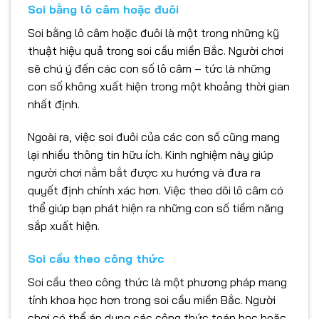
Soi bằng lô câm hoặc đuôi
Soi bằng lô câm hoặc đuôi là một trong những kỹ
thuật hiệu quả trong soi cầu miền Bắc. Người chơi
sẽ chú ý đến các con số lô câm – tức là những
con số không xuất hiện trong một khoảng thời gian
nhất định.
Ngoài ra, việc soi đuôi của các con số cũng mang
lại nhiều thông tin hữu ích. Kinh nghiệm này giúp
người chơi nắm bắt được xu hướng và đưa ra
quyết định chính xác hơn. Việc theo dõi lô câm có
thể giúp bạn phát hiện ra những con số tiềm năng
sắp xuất hiện.
Soi cầu theo công thức
Soi cầu theo công thức là một phương pháp mang
tính khoa học hơn trong soi cầu miền Bắc. Người
chơi có thể áp dụng các công thức toán học hoặc