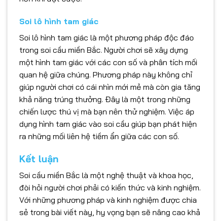
Soi lô hình tam giác
Soi lô hình tam giác là một phương pháp độc đáo
trong soi cầu miền Bắc. Người chơi sẽ xây dựng
một hình tam giác với các con số và phân tích mối
quan hệ giữa chúng. Phương pháp này không chỉ
giúp người chơi có cái nhìn mới mẻ mà còn gia tăng
khả năng trúng thưởng. Đây là một trong những
chiến lược thú vị mà bạn nên thử nghiệm. Việc áp
dụng hình tam giác vào soi cầu giúp bạn phát hiện
ra những mối liên hệ tiềm ẩn giữa các con số.
Kết luận
Soi cầu miền Bắc là một nghệ thuật và khoa học,
đòi hỏi người chơi phải có kiến thức và kinh nghiệm.
Với những phương pháp và kinh nghiệm được chia
sẻ trong bài viết này, hy vọng bạn sẽ nâng cao khả