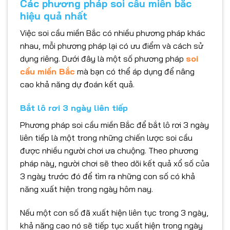
Các phương pháp soi cầu miền bắc
hiệu quả nhất
Việc soi cầu miền Bắc có nhiều phương pháp khác
nhau, mỗi phương pháp lại có ưu điểm và cách sử
dụng riêng. Dưới đây là một số phương pháp
soi
cầu miền Bắc
mà bạn có thể áp dụng để nâng
cao khả năng dự đoán kết quả.
Bắt lô rơi 3 ngày liên tiếp
Phương pháp soi cầu miền Bắc để bắt lô rơi 3 ngày
liên tiếp là một trong những chiến lược soi cầu
được nhiều người chơi ưa chuộng. Theo phương
pháp này, người chơi sẽ theo dõi kết quả xổ số của
3 ngày trước đó để tìm ra những con số có khả
năng xuất hiện trong ngày hôm nay.
Nếu một con số đã xuất hiện liên tục trong 3 ngày,
khả năng cao nó sẽ tiếp tục xuất hiện trong ngày