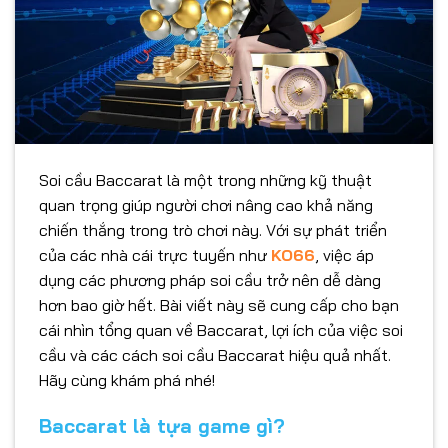
Soi cầu Baccarat là một trong những kỹ thuật
quan trọng giúp người chơi nâng cao khả năng
chiến thắng trong trò chơi này. Với sự phát triển
của các nhà cái trực tuyến như
KO66
, việc áp
dụng các phương pháp soi cầu trở nên dễ dàng
hơn bao giờ hết. Bài viết này sẽ cung cấp cho bạn
cái nhìn tổng quan về Baccarat, lợi ích của việc soi
cầu và các cách soi cầu Baccarat hiệu quả nhất.
Hãy cùng khám phá nhé!
Baccarat là tựa game gì?