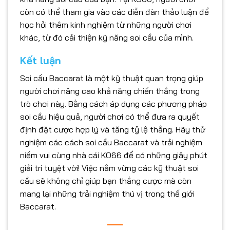
còn có thể tham gia vào các diễn đàn thảo luận để
học hỏi thêm kinh nghiệm từ những người chơi
khác, từ đó cải thiện kỹ năng soi cầu của mình.
Kết luận
Soi cầu Baccarat là một kỹ thuật quan trọng giúp
người chơi nâng cao khả năng chiến thắng trong
trò chơi này. Bằng cách áp dụng các phương pháp
soi cầu hiệu quả, người chơi có thể đưa ra quyết
định đặt cược hợp lý và tăng tỷ lệ thắng. Hãy thử
nghiệm các cách soi cầu Baccarat và trải nghiệm
niềm vui cùng nhà cái KO66 để có những giây phút
giải trí tuyệt vời! Việc nắm vững các kỹ thuật soi
cầu sẽ không chỉ giúp bạn thắng cược mà còn
mang lại những trải nghiệm thú vị trong thế giới
Baccarat.