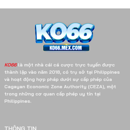
KO66
là một nhà cái cá cược trực tuyến được
thành lập vào năm 2018, có trụ sở tại Philippines
và hoạt động hợp pháp dưới sự cấp phép của
Cagayan Economic Zone Authority (CEZA), một
trong những cơ quan cấp phép uy tín tại
Philippines
.
THÔNG TIN