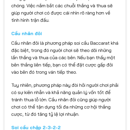
chóng. Việc nắm bắt các chuỗi thắng và thua sẽ
giúp người chơi có được cái nhìn rõ ràng hơn về
tình hình trận đấu.
Cầu nhân đôi
Cầu nhân đôi là phương pháp soi cầu Baccarat khá
đặc biệt, trong đó người chơi sẽ theo dõi những
lần thắng và thua của các bên. Nếu bạn thấy một
bên thắng liên tiếp, bạn có thể đặt cược gấp đôi
vào bên đó trong ván tiếp theo.
Tuy nhiên, phương pháp này đòi hỏi người chơi phải
có sự kiên nhẫn và khả năng quản lý vốn tốt để
tránh thua lỗ lớn. Cầu nhân đôi cũng giúp người
chơi có thể tận dụng tối đa những cơ hội thắng
cược, từ đó tăng tỷ lệ lợi nhuận.
Soi cầu chập 2-3-2-2