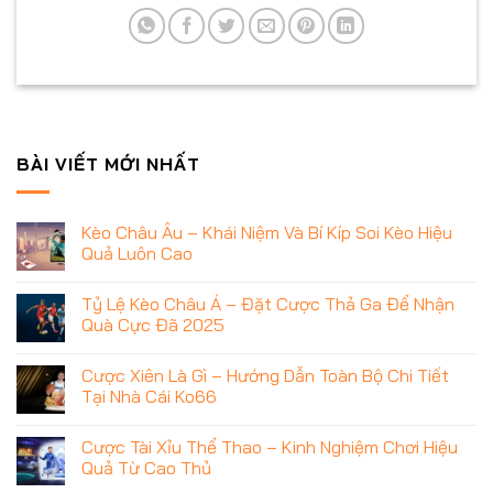
BÀI VIẾT MỚI NHẤT
Kèo Châu Âu – Khái Niệm Và Bí Kíp Soi Kèo Hiệu
Quả Luôn Cao
Tỷ Lệ Kèo Châu Á – Đặt Cược Thả Ga Để Nhận
Quà Cực Đã 2025
Cược Xiên Là Gì – Hướng Dẫn Toàn Bộ Chi Tiết
Tại Nhà Cái Ko66
Cược Tài Xỉu Thể Thao – Kinh Nghiệm Chơi Hiệu
Quả Từ Cao Thủ