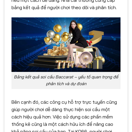
nêu một cách dễ dàng. Nhà cái thường cung cấp
bảng kết quả để người chơi theo dõi và phân tích.
Bảng kết quả soi cầu Baccarat – yếu tố quan trọng để
phân tích và dự đoán
Bên cạnh đó, các công cụ hỗ trợ trực tuyến cũng
giúp người chơi dễ dàng thực hiện soi cầu một
cách hiệu quả hơn. Việc sử dụng các phần mềm
thống kê cũng là một cách hữu ích để nâng cao
khả năng soi cầu của bạn. Tại KO66, người chơi