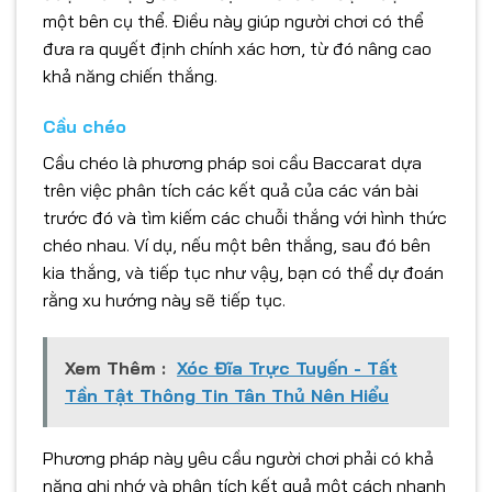
một bên cụ thể. Điều này giúp người chơi có thể
đưa ra quyết định chính xác hơn, từ đó nâng cao
khả năng chiến thắng.
Cầu chéo
Cầu chéo là phương pháp soi cầu Baccarat dựa
trên việc phân tích các kết quả của các ván bài
trước đó và tìm kiếm các chuỗi thắng với hình thức
chéo nhau. Ví dụ, nếu một bên thắng, sau đó bên
kia thắng, và tiếp tục như vậy, bạn có thể dự đoán
rằng xu hướng này sẽ tiếp tục.
Xem Thêm :
Xóc Đĩa Trực Tuyến - Tất
Tần Tật Thông Tin Tân Thủ Nên Hiểu
Phương pháp này yêu cầu người chơi phải có khả
năng ghi nhớ và phân tích kết quả một cách nhanh