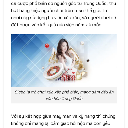
cá cược phổ biến có nguồn gốc từ Trung Quốc, thu
hút hàng triệu người chơi trên toàn thế giới. Trò
chơi này sử dụng ba viên xúc xắc, và người chơi sẽ
đặt cược vào kết quả của việc ném xúc xắc.
Sicbo là trò chơi xúc xắc phổ biến, mang đậm dấu ấn
văn hóa Trung Quốc
Với sự kết hợp giữa may mắn và kỹ năng thì chúng
không chỉ mang lại cảm giác hồi hộp mà còn yêu