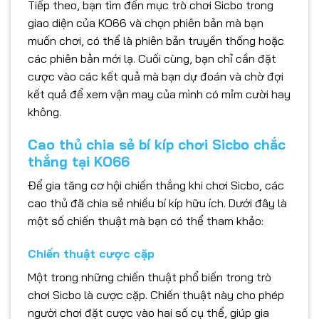
Tiếp theo, bạn tìm đến mục trò chơi Sicbo trong
giao diện của KO66 và chọn phiên bản mà bạn
muốn chơi, có thể là phiên bản truyền thống hoặc
các phiên bản mới lạ. Cuối cùng, bạn chỉ cần đặt
cược vào các kết quả mà bạn dự đoán và chờ đợi
kết quả để xem vận may của mình có mỉm cười hay
không.
Cao thủ chia sẻ bí kíp chơi Sicbo chắc
thắng tại KO66
Để gia tăng cơ hội chiến thắng khi chơi Sicbo, các
cao thủ đã chia sẻ nhiều bí kíp hữu ích. Dưới đây là
một số chiến thuật mà bạn có thể tham khảo:
Chiến thuật cược cặp
Một trong những chiến thuật phổ biến trong trò
chơi Sicbo là cược cặp. Chiến thuật này cho phép
người chơi đặt cược vào hai số cụ thể, giúp gia