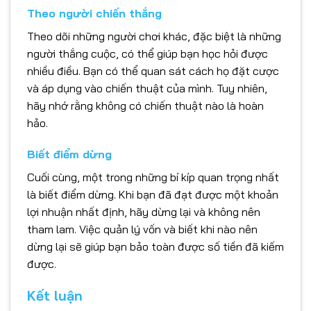
Theo người chiến thắng
Theo dõi những người chơi khác, đặc biệt là những
người thắng cuộc, có thể giúp bạn học hỏi được
nhiều điều. Bạn có thể quan sát cách họ đặt cược
và áp dụng vào chiến thuật của mình. Tuy nhiên,
hãy nhớ rằng không có chiến thuật nào là hoàn
hảo.
Biết điểm dừng
Cuối cùng, một trong những bí kíp quan trọng nhất
là biết điểm dừng. Khi bạn đã đạt được một khoản
lợi nhuận nhất định, hãy dừng lại và không nên
tham lam. Việc quản lý vốn và biết khi nào nên
dừng lại sẽ giúp bạn bảo toàn được số tiền đã kiếm
được.
Kết luận